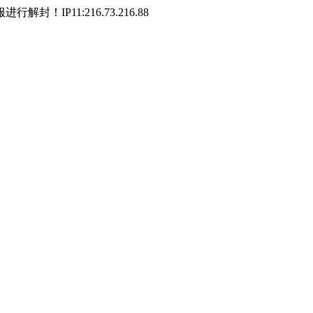
P11:216.73.216.88