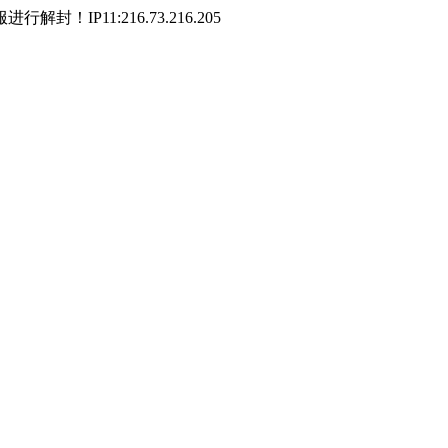
P11:216.73.216.205